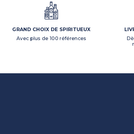
GRAND CHOIX DE SPIRITUEUX
LIV
Avec plus de 100 références
Dè