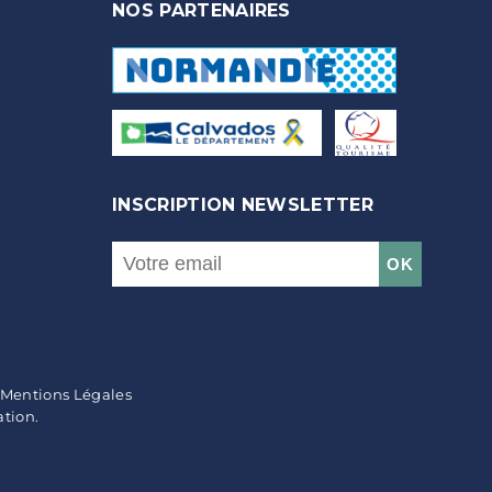
NOS PARTENAIRES
INSCRIPTION NEWSLETTER
| Mentions Légales
tion.