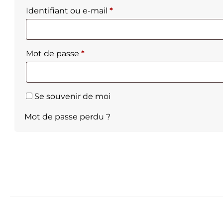
Obligatoire
Identifiant ou e-mail
*
Obligatoire
Mot de passe
*
Se souvenir de moi
Mot de passe perdu ?