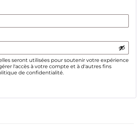
toire
les seront utilisées pour soutenir votre expérience
gérer l'accès à votre compte et à d'autres fins
litique de confidentialité
.