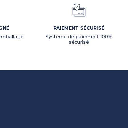
GNÉ
PAIEMENT SÉCURISÉ
 emballage
Système de paiement 100%
sécurisé