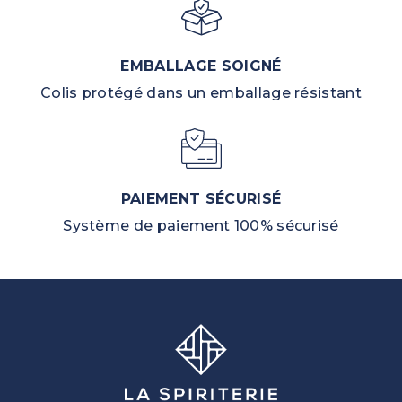
EMBALLAGE SOIGNÉ
Colis protégé dans un emballage résistant
PAIEMENT SÉCURISÉ
Système de paiement 100% sécurisé