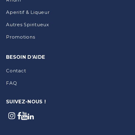
Aperitif & Liqueur
Autres Spiritueux
Promotions
BESOIN D’AIDE
Contact
FAQ
SUIVEZ-NOUS !