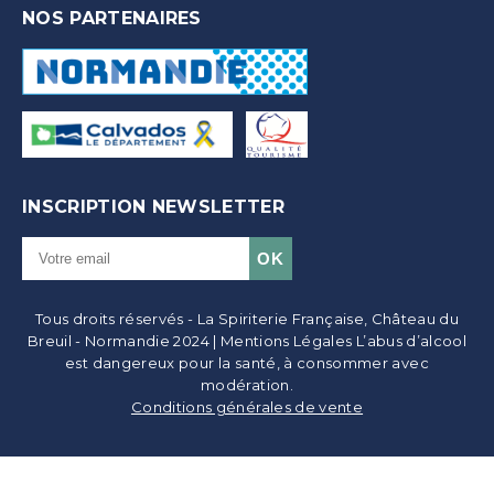
NOS PARTENAIRES
INSCRIPTION NEWSLETTER
Tous droits réservés - La Spiriterie Française, Château du
Breuil - Normandie 2024 | Mentions Légales L’abus d’alcool
est dangereux pour la santé, à consommer avec
modération.
Conditions générales de vente