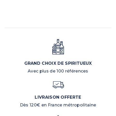
GRAND CHOIX DE SPIRITUEUX
Avec plus de 100 références
LIVRAISON OFFERTE
Dès 120€ en France métropolitaine