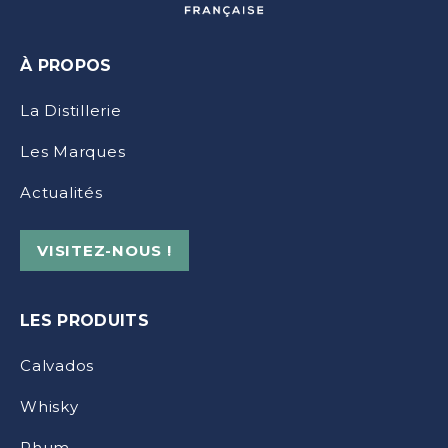
À PROPOS
La Distillerie
Les Marques
Actualités
VISITEZ-NOUS !
LES PRODUITS
Calvados
Whisky
Rhum