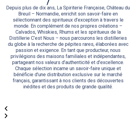
Depuis plus de dix ans, La Spiriterie Française, Château du
Breuil – Normandie, enrichit son savoir-faire en
sélectionnant des spiritueux d’exception à travers le
monde. En complément de nos propres créations –
Calvados, Whiskies, Rhums et les spiritueux de la
Distillerie C’est Nous – nous parcourons les distilleries
du globe à la recherche de pépites rares, élaborées avec
passion et exigence. En tant que producteur, nous
privilégions des maisons familiales et indépendantes,
partageant nos valeurs d’authenticité et d’excellence.
Chaque sélection incarne un savoir-faire unique et
bénéficie d’une distribution exclusive sur le marché
français, garantissant à nos clients des découvertes
inédites et des produits de grande qualité.