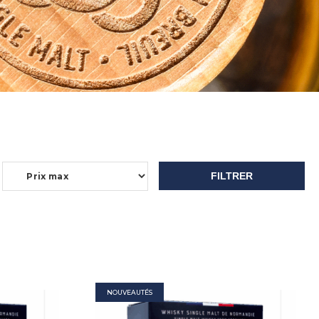
FILTRER
NOUVEAUTÉS