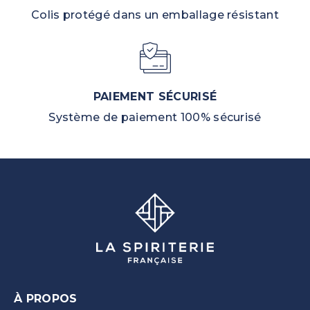
Colis protégé dans un emballage résistant
PAIEMENT SÉCURISÉ
Système de paiement 100% sécurisé
À PROPOS