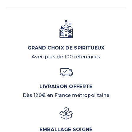
GRAND CHOIX DE SPIRITUEUX
Avec plus de 100 références
LIVRAISON OFFERTE
Dès 120€ en France métropolitaine
EMBALLAGE SOIGNÉ