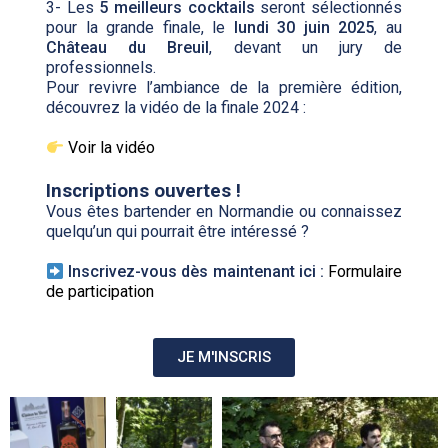
3- Les
5 meilleurs cocktails
seront sélectionnés
pour la grande finale, le
lundi 30 juin 2025
, au
Château du Breuil
, devant un jury de
professionnels.
Pour revivre l’ambiance de la première édition,
découvrez la vidéo de la finale 2024 :
Voir la vidéo
Inscriptions ouvertes !
Vous êtes bartender en Normandie ou connaissez
quelqu’un qui pourrait être intéressé ?
Inscrivez-vous dès maintenant ici :
Formulaire
de participation
JE M'INSCRIS