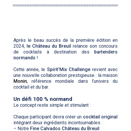
Après le beau succès de la première édition en
2024,
le Château du Breuil
relance son concours
de cocktails à destination des
bartenders
normands
!
Cette année, le
Spirit’Mix Challenge
revient avec
une nouvelle collaboration prestigieuse : la maison
Monin
, référence mondiale dans l’univers du
cocktail et du bar.
Un défi 100 % normand
Le concept reste simple et stimulant :
Chaque participant devra créer un
cocktail original
intégrant deux ingrédients incontournables :
– Notre
Fine Calvados Château du Breuil