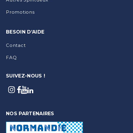
Promotions
BESOIN D’AIDE
Contact
FAQ
SUIVEZ-NOUS !
NOS PARTENAIRES