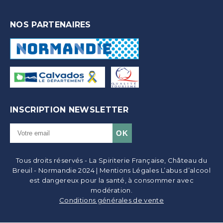
NOS PARTENAIRES
INSCRIPTION NEWSLETTER
Tous droits réservés - La Spiriterie Française, Château du
Breuil - Normandie 2024 | Mentions Légales L’abus d’alcool
est dangereux pour la santé, à consommer avec
modération.
Conditions générales de vente