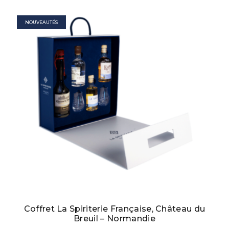
NOUVEAUTÉS
Coffret La Spiriterie Française, Château du
Breuil – Normandie