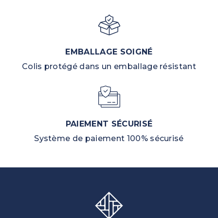
EMBALLAGE SOIGNÉ
Colis protégé dans un emballage résistant
PAIEMENT SÉCURISÉ
Système de paiement 100% sécurisé