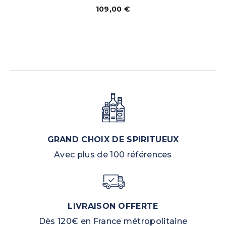
109,00
€
GRAND CHOIX DE SPIRITUEUX
Avec plus de 100 références
LIVRAISON OFFERTE
Dès 120€ en France métropolitaine