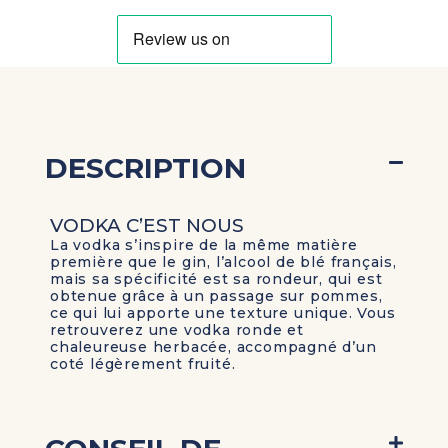
DESCRIPTION
VODKA C’EST NOUS
La vodka s’inspire de la même matière
première que le gin, l’alcool de blé français,
mais sa spécificité est sa rondeur, qui est
obtenue grâce à un passage sur pommes,
ce qui lui apporte une texture unique. Vous
retrouverez une vodka ronde et
chaleureuse herbacée, accompagné d’un
coté légèrement fruité.