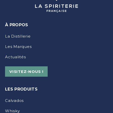
À PROPOS
La Distillerie
Les Marques
Actualités
VISITEZ-NOUS !
LES PRODUITS
Calvados
Whisky