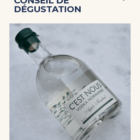
CONSEIL DE
DÉGUSTATION