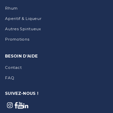
Rhum
Aperitif & Liqueur
Autres Spiritueux
Promotions
BESOIN D’AIDE
Contact
FAQ
SUIVEZ-NOUS !