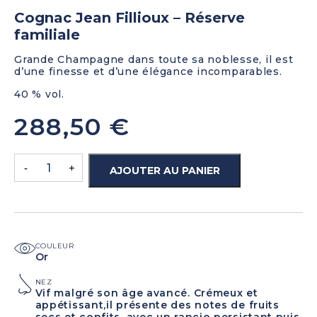
Cognac Jean Fillioux – Réserve
familiale
Grande Champagne dans toute sa noblesse, il est
d’une finesse et d’une élégance incomparables.
40 % vol.
288,50
€
-
+
AJOUTER AU PANIER
COULEUR
Or
NEZ
Vif malgré son âge avancé. Crémeux et
appétissant,il présente des notes de fruits