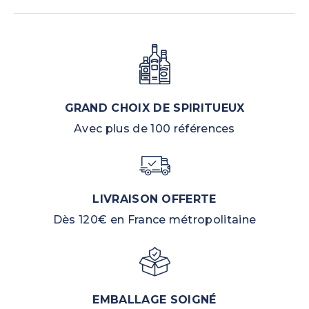
GRAND CHOIX DE SPIRITUEUX
Avec plus de 100 références
LIVRAISON OFFERTE
Dès 120€ en France métropolitaine
EMBALLAGE SOIGNÉ