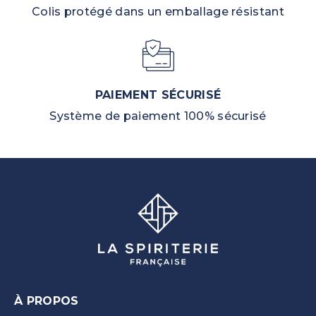
Colis protégé dans un emballage résistant
PAIEMENT SÉCURISÉ
Système de paiement 100% sécurisé
À PROPOS