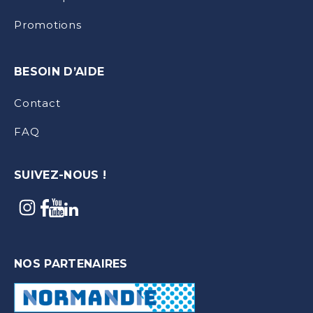
Promotions
BESOIN D’AIDE
Contact
FAQ
SUIVEZ-NOUS !
NOS PARTENAIRES