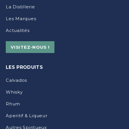
La Distillerie
Les Marques
Actualités
VISITEZ-NOUS !
LES PRODUITS
Calvados
Whisky
Rhum
Aperitif & Liqueur
Autres Spiritueux