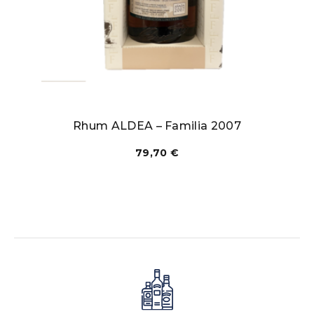
Rhum ALDEA – Familia 2007
79,70
€