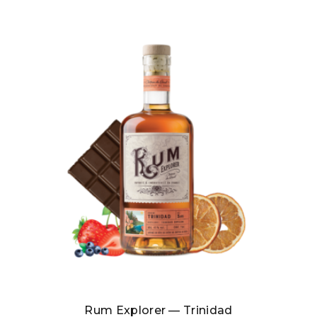
Rum Explorer — Trinidad