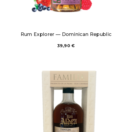
Rum Explorer — Dominican Republic
39,90
€