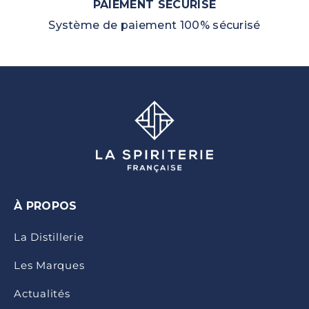
PAIEMENT SÉCURISÉ
Système de paiement 100% sécurisé
À PROPOS
La Distillerie
Les Marques
Actualités