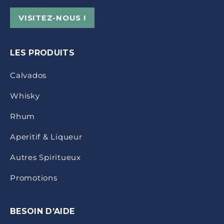
VISITEZ-NOUS !
LES PRODUITS
Calvados
Whisky
Rhum
Aperitif & Liqueur
Autres Spiritueux
Promotions
BESOIN D’AIDE