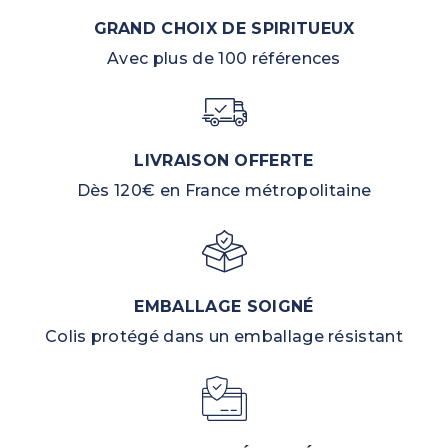
GRAND CHOIX DE SPIRITUEUX
Avec plus de 100 références
LIVRAISON OFFERTE
Dès 120€ en France métropolitaine
EMBALLAGE SOIGNÉ
Colis protégé dans un emballage résistant