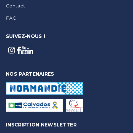
Contact
FAQ
SUIVEZ-NOUS !
NOS PARTENAIRES
INSCRIPTION NEWSLETTER