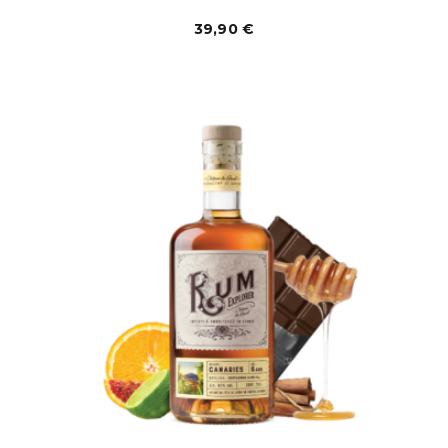
39,90
€