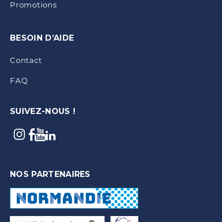
Promotions
BESOIN D’AIDE
Contact
FAQ
SUIVEZ-NOUS !
NOS PARTENAIRES