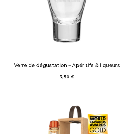
Verre de dégustation – Apéritifs & liqueurs
3,50
€