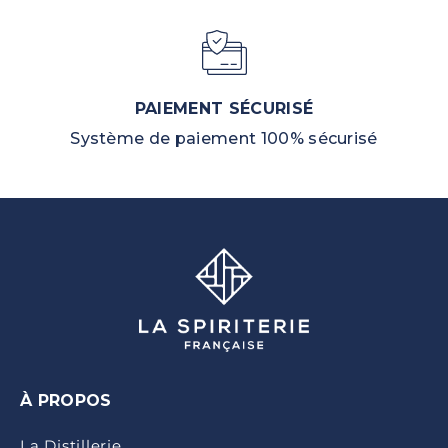
PAIEMENT SÉCURISÉ
Système de paiement 100% sécurisé
À PROPOS
La Distillerie