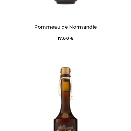
Pommeau de Normandie
17,60
€