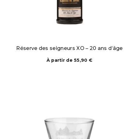
Réserve des seigneurs XO – 20 ans d’âge
À partir de
55,90
€