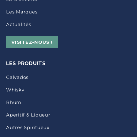
Les Marques
Actualités
VISITEZ-NOUS !
LES PRODUITS
Calvados
Whisky
Rhum
Aperitif & Liqueur
Autres Spiritueux