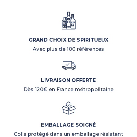
GRAND CHOIX DE SPIRITUEUX
Avec plus de 100 références
LIVRAISON OFFERTE
Dès 120€ en France métropolitaine
EMBALLAGE SOIGNÉ
Colis protégé dans un emballage résistant