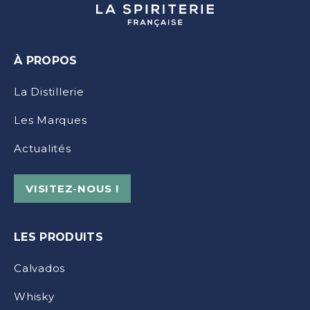
À PROPOS
La Distillerie
Les Marques
Actualités
VISITEZ-NOUS !
LES PRODUITS
Calvados
Whisky