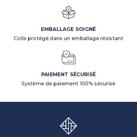
EMBALLAGE SOIGNÉ
Colis protégé dans un emballage résistant
PAIEMENT SÉCURISÉ
Système de paiement 100% sécurisé