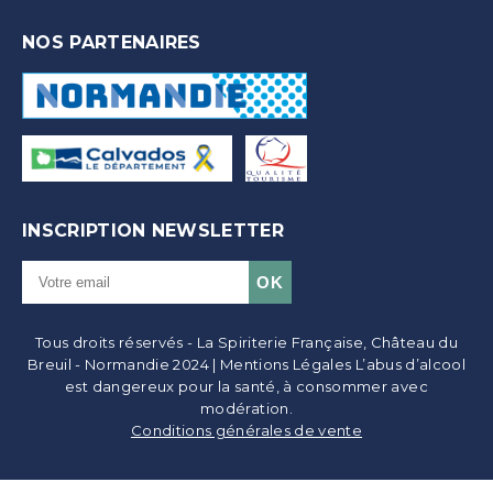
NOS PARTENAIRES
INSCRIPTION NEWSLETTER
Tous droits réservés - La Spiriterie Française, Château du
Breuil - Normandie 2024 | Mentions Légales L’abus d’alcool
est dangereux pour la santé, à consommer avec
modération.
Conditions générales de vente