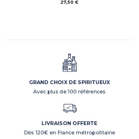
27,50
€
GRAND CHOIX DE SPIRITUEUX
Avec plus de 100 références
LIVRAISON OFFERTE
Dès 120€ en France métropolitaine