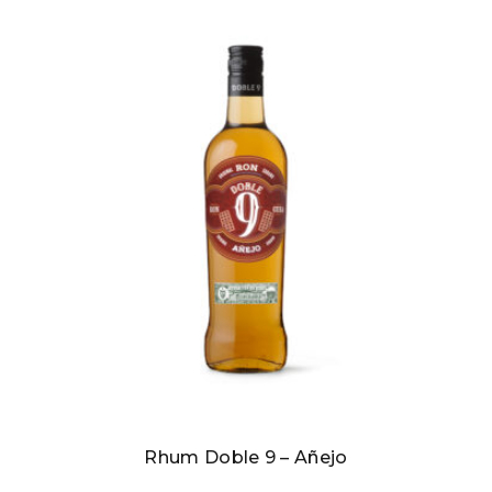
Rhum Doble 9 – Añejo