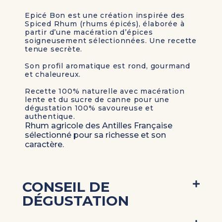
Epicé Bon est une création inspirée des
Spiced Rhum (rhums épicés), élaborée à
partir d’une macération d’épices
soigneusement sélectionnées. Une recette
tenue secrète.
Son profil aromatique est rond, gourmand
et chaleureux.
Recette 100% naturelle avec macération
lente et du sucre de canne pour une
dégustation 100% savoureuse et
authentique.
Rhum agricole des Antilles Française
sélectionné pour sa richesse et son
caractère.
CONSEIL DE
DÉGUSTATION