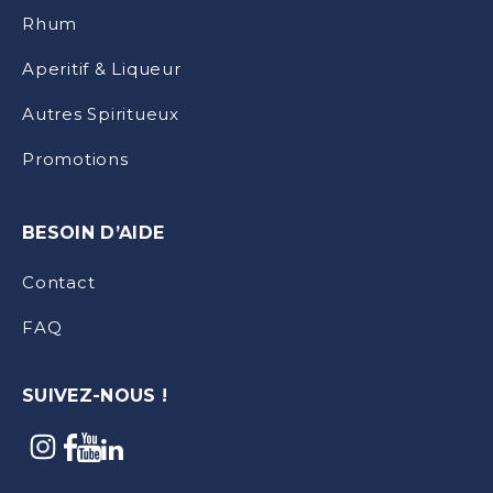
Rhum
Aperitif & Liqueur
Autres Spiritueux
Promotions
BESOIN D’AIDE
Contact
FAQ
SUIVEZ-NOUS !