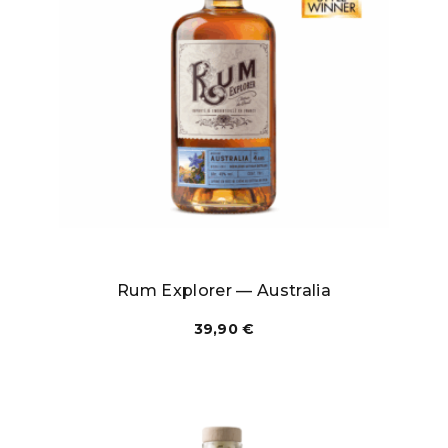
Rum Explorer — Australia
39,90
€