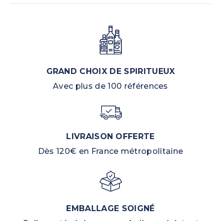
GRAND CHOIX DE SPIRITUEUX
Avec plus de 100 références
LIVRAISON OFFERTE
Dès 120€ en France métropolitaine
EMBALLAGE SOIGNÉ