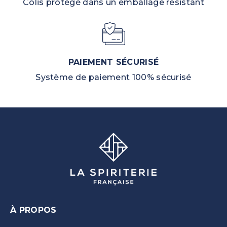
Colis protégé dans un emballage résistant
PAIEMENT SÉCURISÉ
Système de paiement 100% sécurisé
À PROPOS