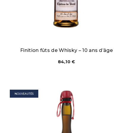
Finition fûts de Whisky – 10 ans d’âge
84,10
€
NOUVEAUTÉS