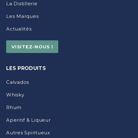
La Distillerie
Les Marques
Actualités
VISITEZ-NOUS !
LES PRODUITS
Calvados
Whisky
Rhum
Aperitif & Liqueur
Autres Spiritueux