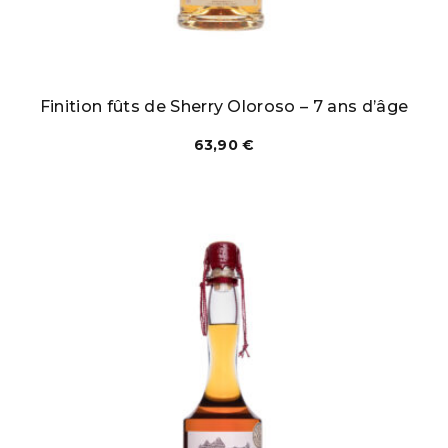
Finition fûts de Sherry Oloroso – 7 ans d’âge
63,90
€