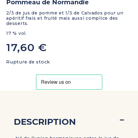
Pommeau de Normandie
2/3 de jus de pomme et 1/3 de Calvados pour un
apéritif frais et fruité mais aussi complice des
desserts.
17 % vol.
17,60
€
Rupture de stock
DESCRIPTION