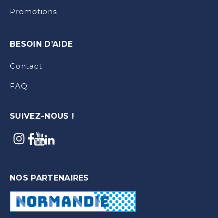
Promotions
BESOIN D’AIDE
Contact
FAQ
SUIVEZ-NOUS !
NOS PARTENAIRES