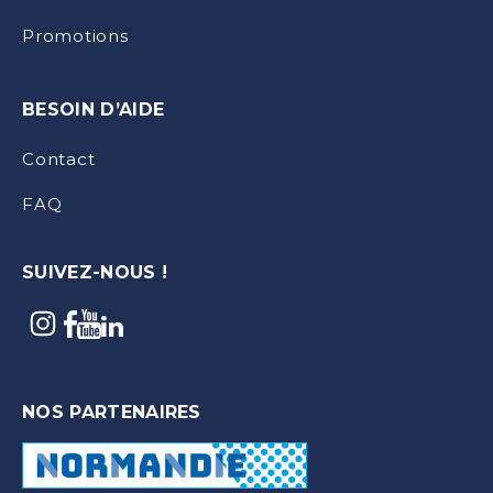
Promotions
BESOIN D’AIDE
Contact
FAQ
SUIVEZ-NOUS !
NOS PARTENAIRES