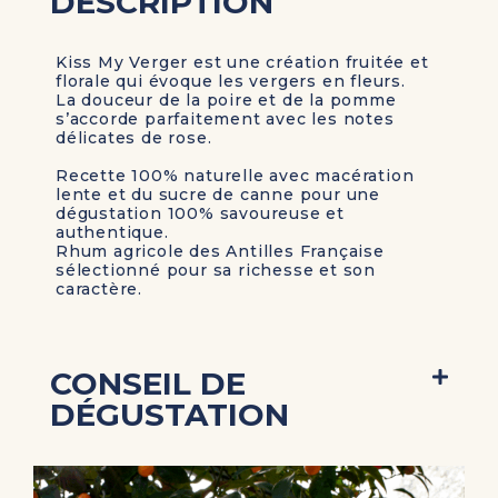
DESCRIPTION
Kiss My Verger est une création fruitée et
florale qui évoque les vergers en fleurs.
La douceur de la poire et de la pomme
s’accorde parfaitement avec les notes
délicates de rose.
Recette 100% naturelle avec macération
lente et du sucre de canne pour une
dégustation 100% savoureuse et
authentique.
Rhum agricole des Antilles Française
sélectionné pour sa richesse et son
caractère.
CONSEIL DE
DÉGUSTATION