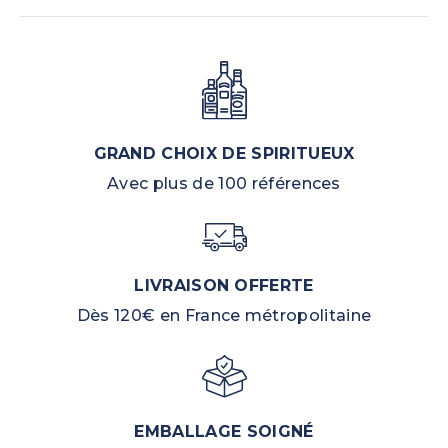
GRAND CHOIX DE SPIRITUEUX
Avec plus de 100 références
LIVRAISON OFFERTE
Dès 120€ en France métropolitaine
EMBALLAGE SOIGNÉ