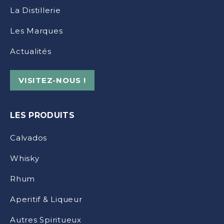
La Distillerie
Les Marques
Actualités
VISITEZ-NOUS !
LES PRODUITS
Calvados
Whisky
Rhum
Aperitif & Liqueur
Autres Spiritueux