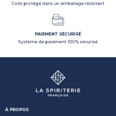
Colis protégé dans un emballage résistant
PAIEMENT SÉCURISÉ
Système de paiement 100% sécurisé
À PROPOS