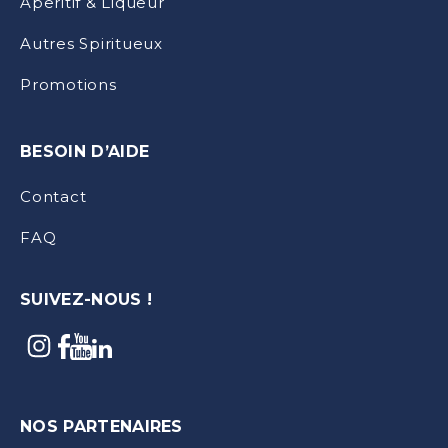
Aperitif & Liqueur
Autres Spiritueux
Promotions
BESOIN D’AIDE
Contact
FAQ
SUIVEZ-NOUS !
NOS PARTENAIRES