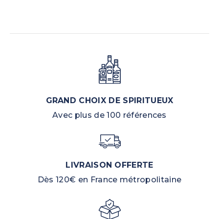
GRAND CHOIX DE SPIRITUEUX
Avec plus de 100 références
LIVRAISON OFFERTE
Dès 120€ en France métropolitaine