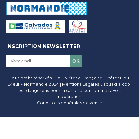
INSCRIPTION NEWSLETTER
Tous droits réservés - La Spiriterie Française, Château du
Breuil - Normandie 2024 | Mentions Légales L’abus d’alcool
est dangereux pour la santé, à consommer avec
modération.
Conditions générales de vente