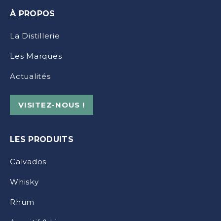
À PROPOS
La Distillerie
Les Marques
Actualités
VISITEZ-NOUS !
LES PRODUITS
Calvados
Whisky
Rhum