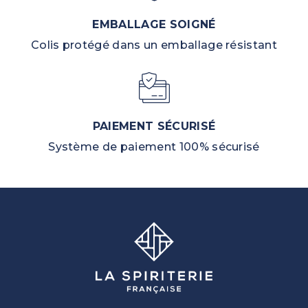
EMBALLAGE SOIGNÉ
Colis protégé dans un emballage résistant
PAIEMENT SÉCURISÉ
Système de paiement 100% sécurisé