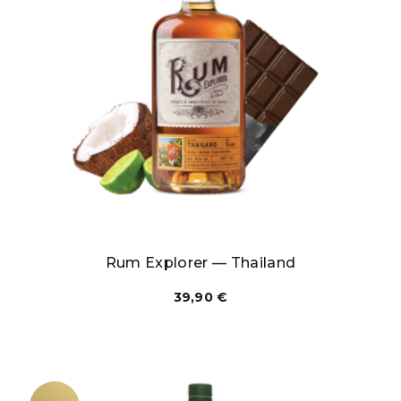
Rum Explorer — Thailand
39,90
€