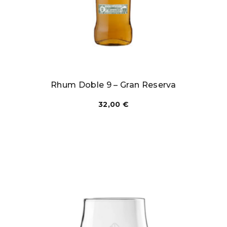
Rhum Doble 9 – Gran Reserva
32,00
€