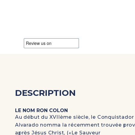
DESCRIPTION
LE NOM RON COLON
Au début du XVIIème siècle, le Conquistado
Alvarado nomma la récemment trouvée provi
après Jésus Christ, («Le Sauveur