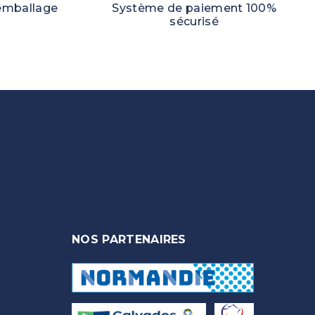
 emballage
Système de paiement 100%
sécurisé
NOS PARTENAIRES