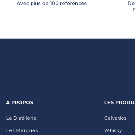
Avec plus de 100 références
Dè
À PROPOS
LES PRODU
La Distillerie
Calvados
Les Marques
Whisky