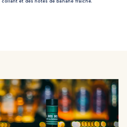
 collant et des notes de banane fraîche.