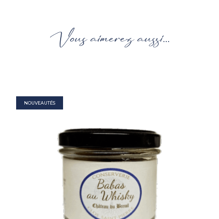
Vous aimerez aussi…
NOUVEAUTÉS