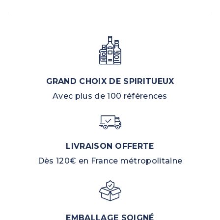
GRAND CHOIX DE SPIRITUEUX
Avec plus de 100 références
LIVRAISON OFFERTE
Dès 120€ en France métropolitaine
EMBALLAGE SOIGNÉ