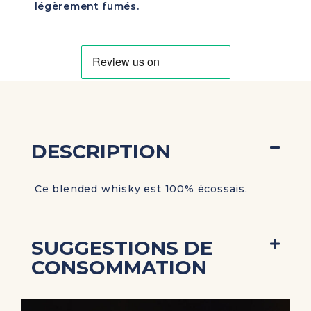
légèrement fumés.
DESCRIPTION
Ce blended whisky est 100% écossais.
SUGGESTIONS DE
CONSOMMATION