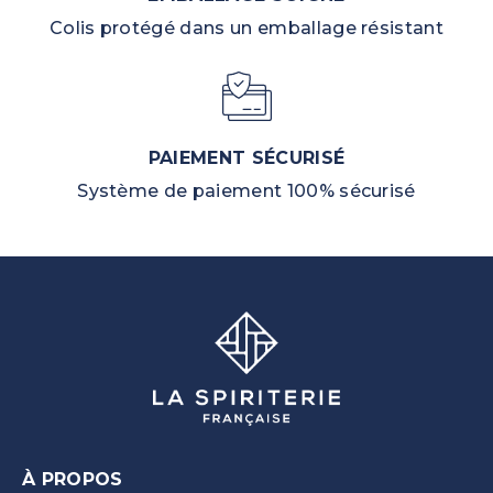
Colis protégé dans un emballage résistant
PAIEMENT SÉCURISÉ
Système de paiement 100% sécurisé
À PROPOS