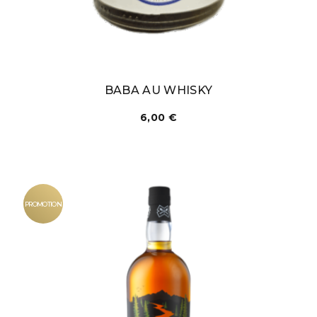
BABA AU WHISKY
6,00
€
PROMOTION