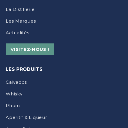
La Distillerie
Les Marques
Actualités
VISITEZ-NOUS !
LES PRODUITS
Calvados
Whisky
Rhum
Aperitif & Liqueur