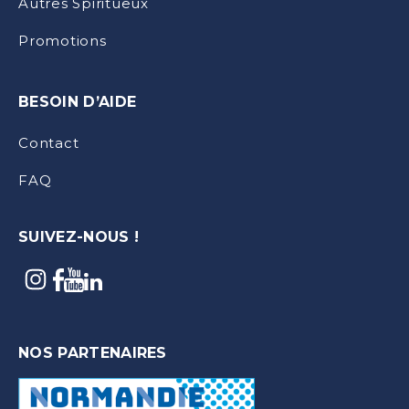
Autres Spiritueux
Promotions
BESOIN D’AIDE
Contact
FAQ
SUIVEZ-NOUS !
NOS PARTENAIRES