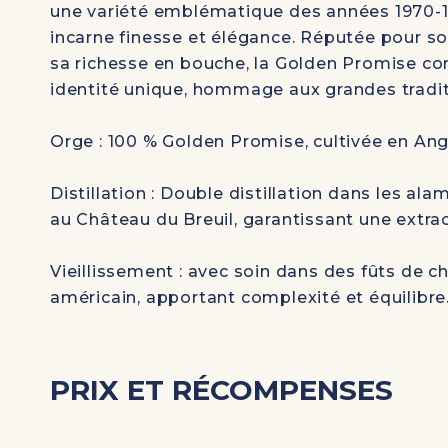
une variété emblématique des années 1970-1
incarne finesse et élégance. Réputée pour s
sa richesse en bouche, la Golden Promise co
identité unique, hommage aux grandes tradit
Orge
: 100 % Golden Promise, cultivée en Ang
Distillation
: Double distillation dans les alam
au Château du Breuil, garantissant une extra
Vieillissement
: avec soin dans des fûts de ch
américain, apportant complexité et équilibre
PRIX ET RÉCOMPENSES