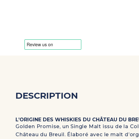
DESCRIPTION
L’ORIGINE DES WHISKIES DU CHÂTEAU DU BRE
Golden Promise
, un Single Malt issu de la
Col
Château du Breuil. Élaboré avec le malt d’or