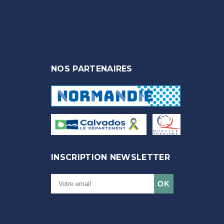
NOS PARTENAIRES
INSCRIPTION NEWSLETTER