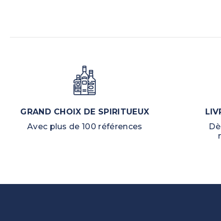
GRAND CHOIX DE SPIRITUEUX
LIV
Avec plus de 100 références
Dè