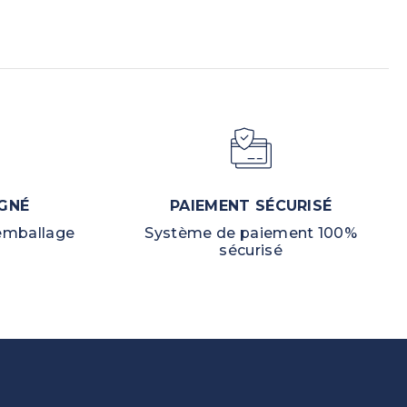
GNÉ
PAIEMENT SÉCURISÉ
 emballage
Système de paiement 100%
sécurisé