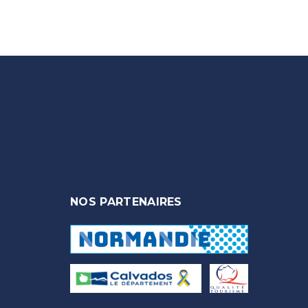
NOS PARTENAIRES