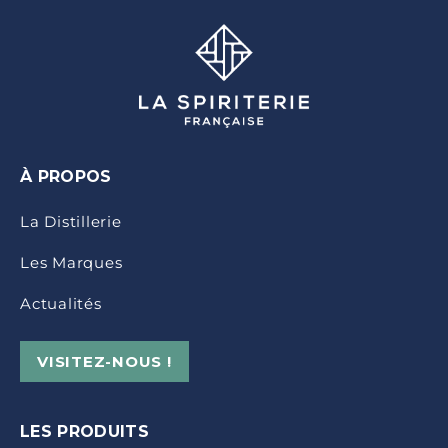
À PROPOS
La Distillerie
Les Marques
Actualités
VISITEZ-NOUS !
LES PRODUITS