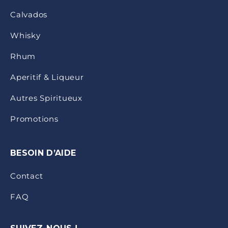
Calvados
Whisky
Rhum
Aperitif & Liqueur
Autres Spiritueux
Promotions
BESOIN D’AIDE
Contact
FAQ