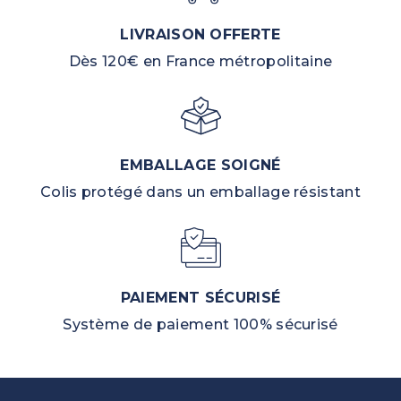
LIVRAISON OFFERTE
Dès 120€ en France métropolitaine
EMBALLAGE SOIGNÉ
Colis protégé dans un emballage résistant
PAIEMENT SÉCURISÉ
Système de paiement 100% sécurisé