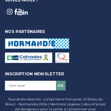
SUIVEZ-NOUS !
NOS PARTENAIRES
INSCRIPTION NEWSLETTER
Tous droits réservés - La Spiriterie Française, Château du
Breuil - Normandie 2024 | Mentions Légales L’abus d’alcool
est dangereux pour la santé, à consommer avec