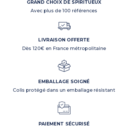
GRAND CHOIX DE SPIRITUEUX
Avec plus de 100 références
LIVRAISON OFFERTE
Dès 120€ en France métropolitaine
EMBALLAGE SOIGNÉ
Colis protégé dans un emballage résistant
PAIEMENT SÉCURISÉ