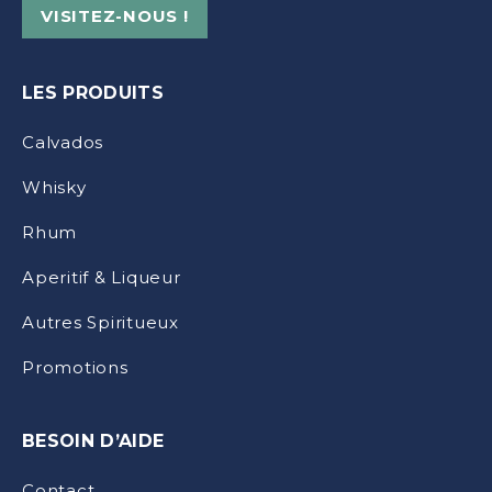
VISITEZ-NOUS !
LES PRODUITS
Calvados
Whisky
Rhum
Aperitif & Liqueur
Autres Spiritueux
Promotions
BESOIN D’AIDE
Contact