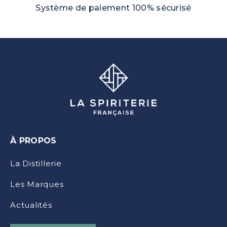
Système de paiement 100% sécurisé
À PROPOS
La Distillerie
Les Marques
Actualités