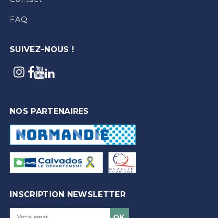
FAQ
SUIVEZ-NOUS !
NOS PARTENAIRES
INSCRIPTION NEWSLETTER