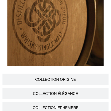
COLLECTION ORIGINE
COLLECTION ÉLÉGANCE
COLLECTION ÉPHEMÈRE