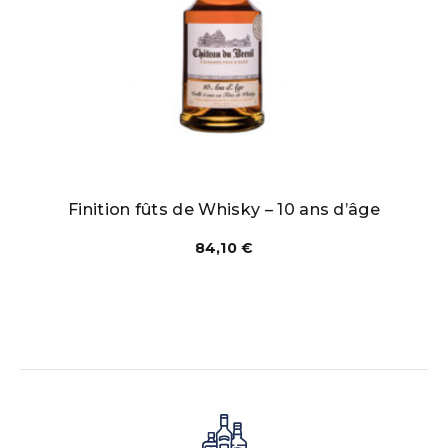
Finition fûts de Whisky – 10 ans d’âge
84,10
€