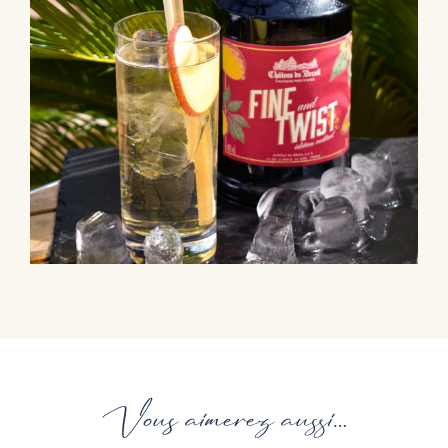
Vous aimerez aussi…