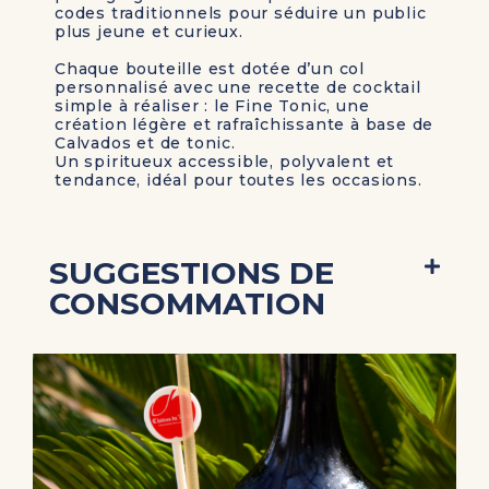
codes traditionnels pour séduire un public
plus jeune et curieux.
Chaque bouteille est dotée d’un
col
personnalisé avec une recette de cocktail
simple à réaliser : le
Fine Tonic
, une
création légère et rafraîchissante à base de
Calvados et de tonic.
U
n spiritueux accessible, polyvalent et
tendance
, idéal pour toutes les occasions.
SUGGESTIONS DE
CONSOMMATION