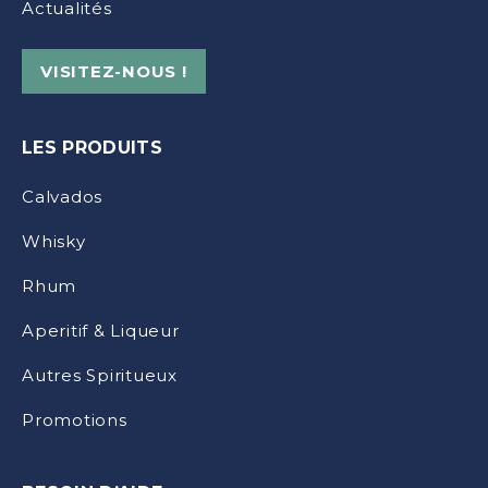
Actualités
VISITEZ-NOUS !
LES PRODUITS
Calvados
Whisky
Rhum
Aperitif & Liqueur
Autres Spiritueux
Promotions