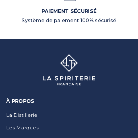
PAIEMENT SÉCURISÉ
Système de paiement 100% sécurisé
À PROPOS
La Distillerie
Les Marques