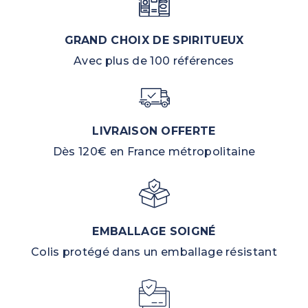
GRAND CHOIX DE SPIRITUEUX
Avec plus de 100 références
LIVRAISON OFFERTE
Dès 120€ en France métropolitaine
EMBALLAGE SOIGNÉ
Colis protégé dans un emballage résistant