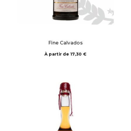
Fine Calvados
À partir de
17,30
€