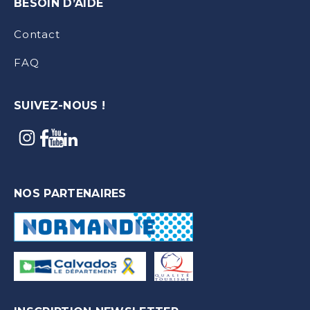
BESOIN D’AIDE
Contact
FAQ
SUIVEZ-NOUS !
NOS PARTENAIRES