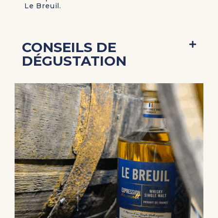
Le Breuil.
CONSEILS DE
DÉGUSTATION