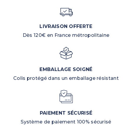
LIVRAISON OFFERTE
Dès 120€ en France métropolitaine
EMBALLAGE SOIGNÉ
Colis protégé dans un emballage résistant
PAIEMENT SÉCURISÉ
Système de paiement 100% sécurisé