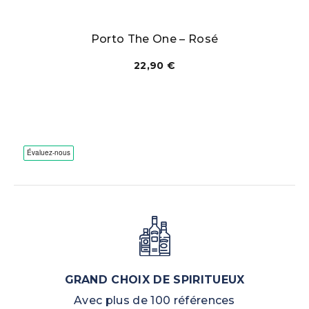
Porto The One – Rosé
22,90
€
GRAND CHOIX DE SPIRITUEUX
Avec plus de 100 références