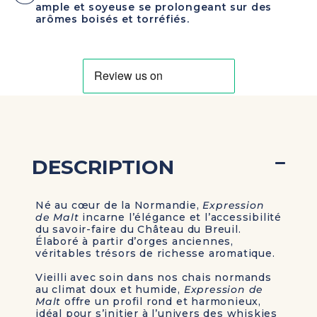
ample et soyeuse se prolongeant sur des
arômes boisés et torréfiés.
DESCRIPTION
Né au cœur de la Normandie,
Expression
de Malt
incarne l’élégance et l’accessibilité
du savoir-faire du Château du Breuil.
Élaboré à partir d’orges anciennes,
véritables trésors de richesse aromatique.
Vieilli avec soin dans nos chais normands
au climat doux et humide,
Expression de
Malt
offre un profil rond et harmonieux,
idéal pour s’initier à l’univers des whiskies