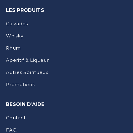
LES PRODUITS
Calvados
Whisky
Rhum
Aperitif & Liqueur
Autres Spiritueux
Promotions
BESOIN D’AIDE
Contact
FAQ