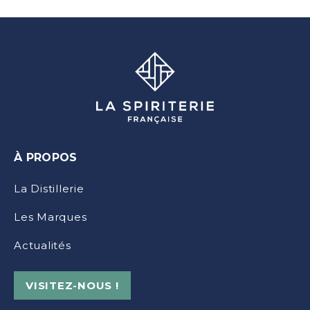
À PROPOS
La Distillerie
Les Marques
Actualités
VISITEZ-NOUS !