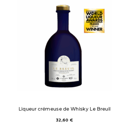
Liqueur crémeuse de Whisky Le Breuil
32,60
€