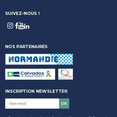
SUIVEZ-NOUS !
NOS PARTENAIRES
INSCRIPTION NEWSLETTER