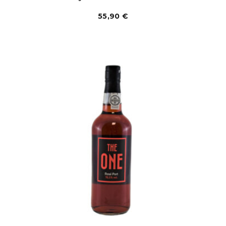
55,90
€