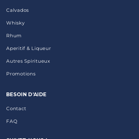
Calvados
Whisky
Rhum
Aperitif & Liqueur
Autres Spiritueux
Promotions
BESOIN D’AIDE
Contact
FAQ