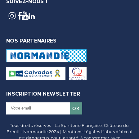
SUIVEZ-NOUS !
NOS PARTENAIRES
INSCRIPTION NEWSLETTER
Tous droits réservés - La Spiriterie Française, Château du
Breuil - Normandie 2024 | Mentions Légales L’abus d’alcool
est dangereux pour la santé, à consommer avec