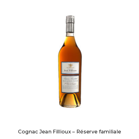
Cognac Jean Fillioux – Réserve familiale