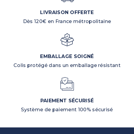
LIVRAISON OFFERTE
Dès 120€ en France métropolitaine
EMBALLAGE SOIGNÉ
Colis protégé dans un emballage résistant
PAIEMENT SÉCURISÉ
Système de paiement 100% sécurisé