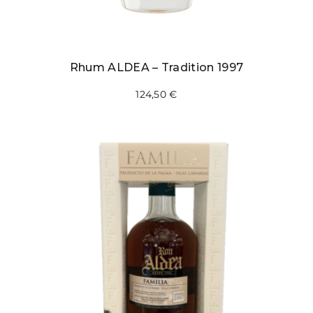
Rhum ALDEA – Tradition 1997
124,50
€