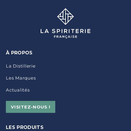
À PROPOS
La Distillerie
Les Marques
Actualités
VISITEZ-NOUS !
LES PRODUITS