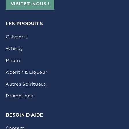
VISITEZ-NOUS !
LES PRODUITS
Calvados
Whisky
Rhum
Aperitif & Liqueur
Autres Spiritueux
Promotions
BESOIN D’AIDE
Contact