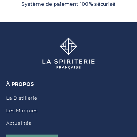
Système de paiement 100% sécurisé
À PROPOS
La Distillerie
Les Marques
Actualités