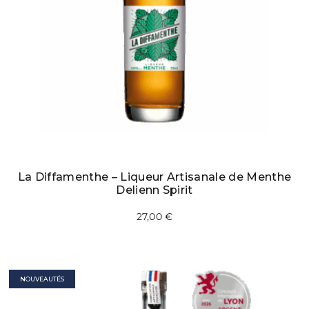
La Diffamenthe – Liqueur Artisanale de Menthe
Delienn Spirit
27,00
€
NOUVEAUTÉS