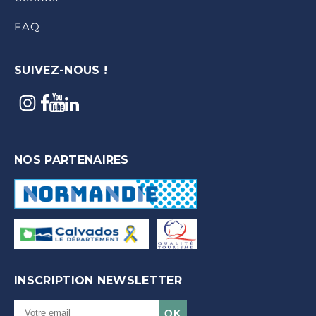
FAQ
SUIVEZ-NOUS !
NOS PARTENAIRES
INSCRIPTION NEWSLETTER