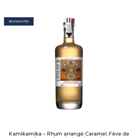
NOUVEAUTÉS
Kamikamika – Rhum arrangé Caramel, Fève de