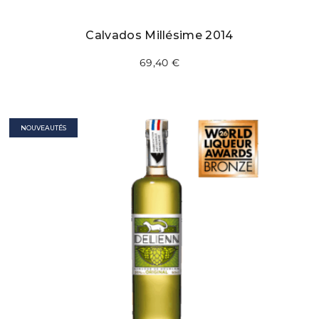
Calvados Millésime 2014
69,40
€
NOUVEAUTÉS