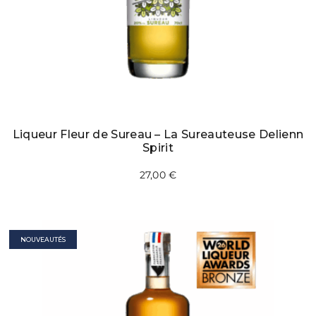
Liqueur Fleur de Sureau – La Sureauteuse Delienn
Spirit
27,00
€
NOUVEAUTÉS