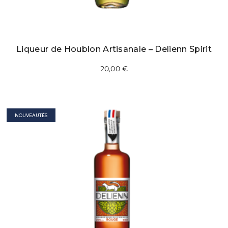
Liqueur de Houblon Artisanale – Delienn Spirit
20,00
€
NOUVEAUTÉS