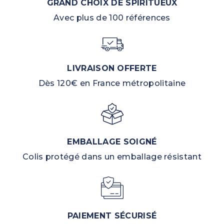
GRAND CHOIX DE SPIRITUEUX
Avec plus de 100 références
LIVRAISON OFFERTE
Dès 120€ en France métropolitaine
EMBALLAGE SOIGNÉ
Colis protégé dans un emballage résistant
PAIEMENT SÉCURISÉ