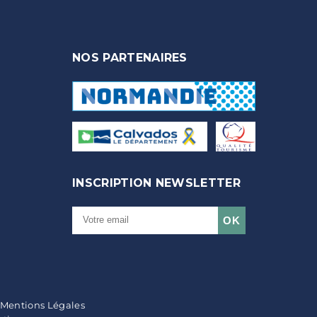
NOS PARTENAIRES
INSCRIPTION NEWSLETTER
| Mentions Légales