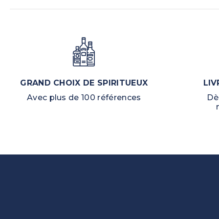
GRAND CHOIX DE SPIRITUEUX
LIV
Avec plus de 100 références
Dè