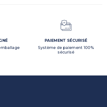
GNÉ
PAIEMENT SÉCURISÉ
 emballage
Système de paiement 100%
sécurisé