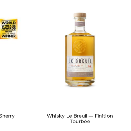
Sherry
Whisky Le Breuil — Finition
Tourbée